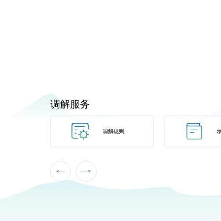
调解服务
调解规则