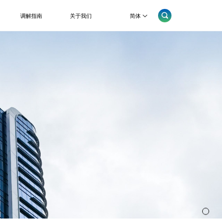
简体
调解指南
关于我们