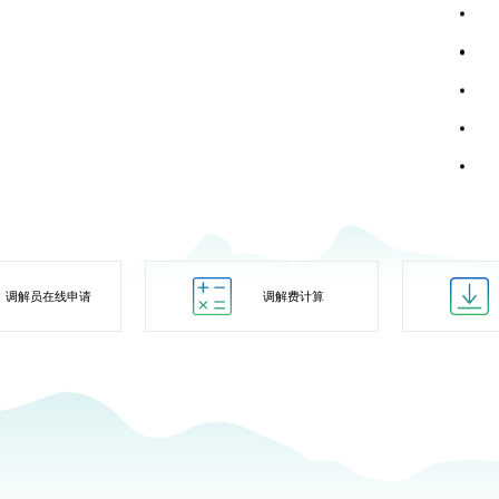
调解员在线申请
调解费计算