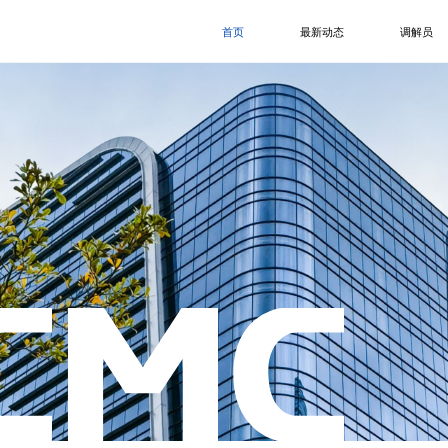
首页
最新动态
调解员