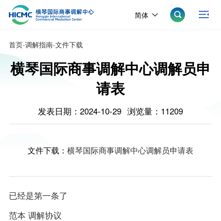
简体
首页
-
调解指南
-
文件下载
横琴国际商事调解中心调解员申
请表
发表日期：2024-10-29
浏览量：11209
文件下载：
横琴国际商事调解中心调解员申请表
已经是第一条了
范本 调解协议