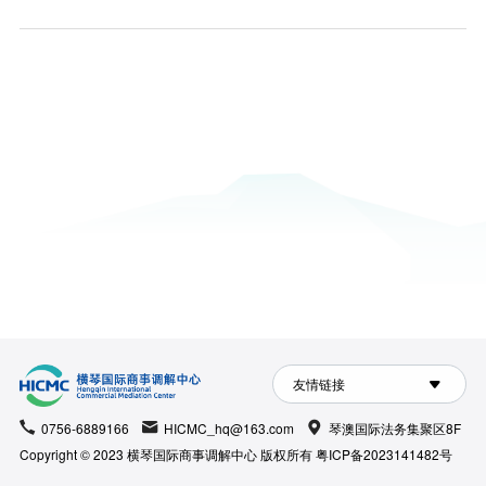
友情链接
0756-6889166
HICMC_hq@163.com
琴澳国际法务集聚区8F
Copyright © 2023 横琴国际商事调解中心 版权所有
粤ICP备2023141482号